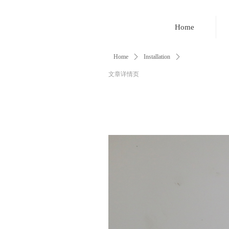
Home
Home
ꄲ
Installation
ꄲ
文章详情页