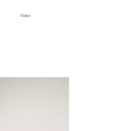
Video